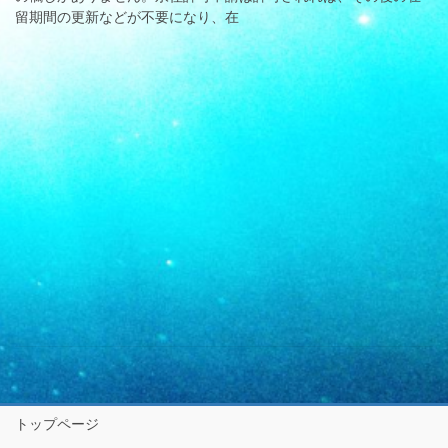
留期間の更新などが不要になり、在
トップページ