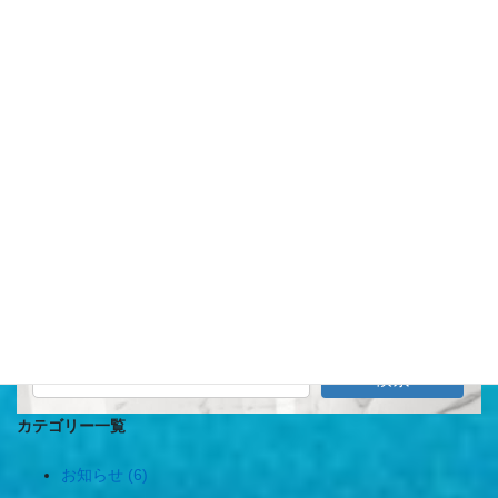
2025年3月
月
火
水
木
金
土
日
1
2
3
4
5
6
7
8
9
10
11
12
13
14
15
16
17
18
19
20
21
22
23
24
25
26
27
28
29
30
31
« 2月
4月 »
検索
カテゴリー一覧
お知らせ (6)