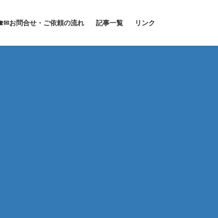
☎✉お問合せ・ご依頼の流れ
記事一覧
リンク