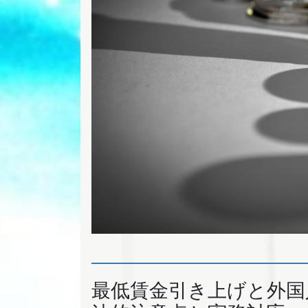
最低賃金引き上げと外国