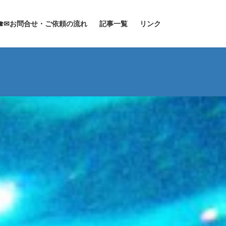
☎✉お問合せ・ご依頼の流れ
記事一覧
リンク